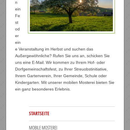
n
ein
Fe
st
od
er
ein
e Veranstaltung im Herbst und suchen das
Außergewöhnliche? Rufen Sie uns an, schicken Sie
uns eine E-Mail. Wir kommen zu Ihrem Hof- oder
Dorfgemeinschaftsfest, zu Ihrer Streuobstinitiative,
Ihrem Gartenverein, Ihrer Gemeinde, Schule oder
Kindergarten. Mit unserer mobilen Mosterei bieten Sie
ein ganz besonderes Erlebnis.
STARTSEITE
MOBILE MOSTEREI