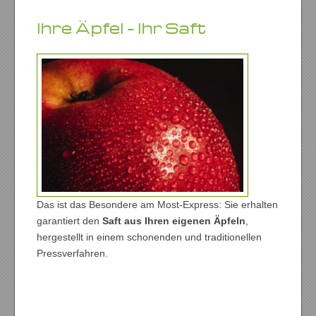
Ihre Äpfel – Ihr Saft
Das ist das Besondere am Most-Express: Sie erhalten
garantiert den
Saft aus Ihren eigenen Äpfeln
,
hergestellt in einem schonenden und traditionellen
Pressverfahren.