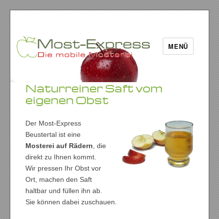
MENÜ
Naturreiner Saft vom
eigenen Obst
Der Most-Express
Beustertal ist eine
Mosterei auf Rädern
, die
direkt zu Ihnen kommt.
Wir pressen Ihr Obst vor
Ort, machen den Saft
haltbar und füllen ihn ab.
Sie können dabei zuschauen.